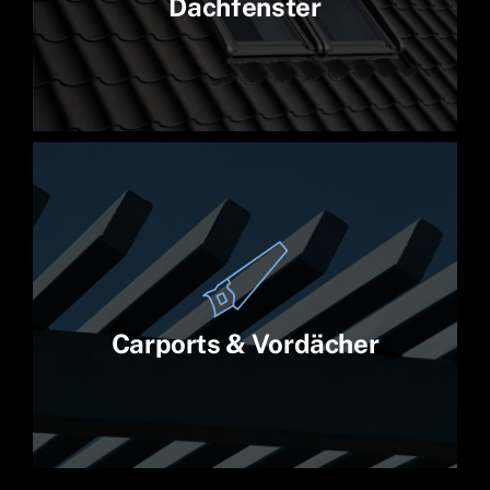
Dachfenster
Carports & Vordächer