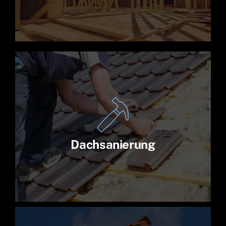
Dachsanierung