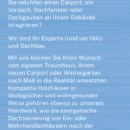
Sie möchten einen Carport, ein
Vordach, Dachfenster oder
Dachgauben an Ihrem Gebäude
integrieren?
Wir sind Ihr Experte rund um Holz-
und Dachbau.
Mit uns können Sie Ihren Wunsch
vom eigenen Traumhaus, Ihrem
neuen Carport oder Wintergarten
nach Maß in die Realität umsetzten.
Komplette Holzhäuser in
ökologischer und wohngesunder
Weise gehören ebenso zu unserem
Handwerk, wie die energetische
Dachsanierung von Ein- oder
Mehrfamilienhäusern nach der