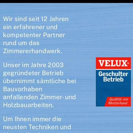
Wir sind seit 12 Jahren
ein erfahrener und
kompetenter Partner
rund um das
Zimmererhandwerk.
Unser im Jahre 2003
gegründeter Betrieb
übernimmt sämtliche bei
Bauvorhaben
anfallenden Zimmer- und
Holzbauarbeiten.
Um Ihnen immer die
neusten Techniken und